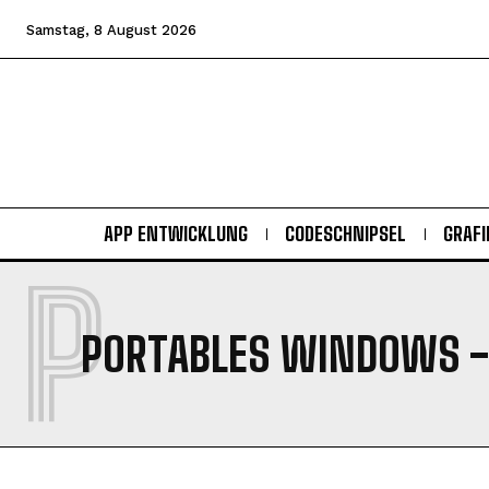
Samstag, 8 August 2026
APP ENTWICKLUNG
CODESCHNIPSEL
GRAFI
P
PORTABLES WINDOWS
-