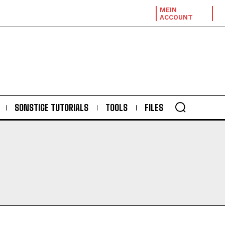
MEIN
ACCOUNT
SONSTIGE TUTORIALS
TOOLS
FILES