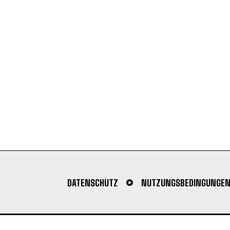
DATENSCHUTZ
NUTZUNGSBEDINGUNGE