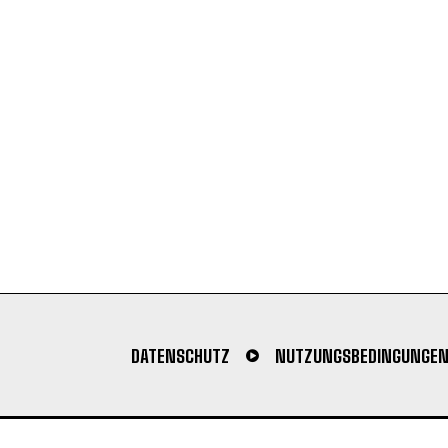
DATENSCHUTZ
NUTZUNGSBEDINGUNGE