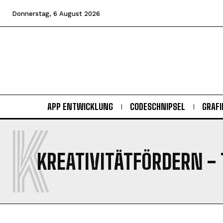
Donnerstag, 6 August 2026
APP ENTWICKLUNG
CODESCHNIPSEL
GRAFI
K
KREATIVITÄTFÖRDERN
- 