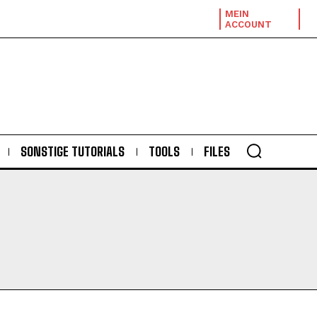
MEIN
ACCOUNT
SONSTIGE TUTORIALS
TOOLS
FILES