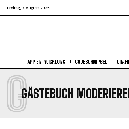
Freitag, 7 August 2026
APP ENTWICKLUNG
CODESCHNIPSEL
GRAFI
G
GÄSTEBUCH MODERIER