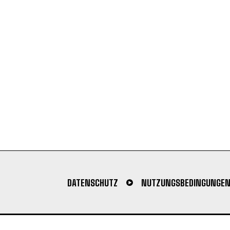
DATENSCHUTZ
NUTZUNGSBEDINGUNGE