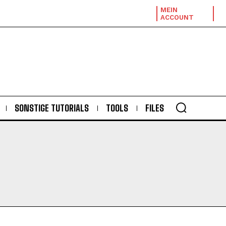
MEIN
ACCOUNT
SONSTIGE TUTORIALS
TOOLS
FILES