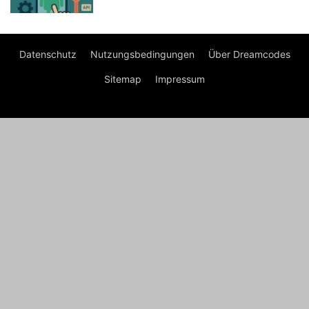
Datenschutz
Nutzungsbedingungen
Über Dreamcodes
Sitemap
Impressum