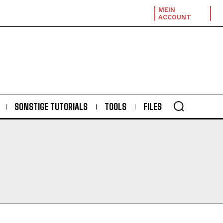
MEIN
ACCOUNT
SONSTIGE TUTORIALS
TOOLS
FILES