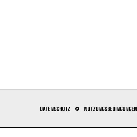
DATENSCHUTZ
NUTZUNGSBEDINGUNGE