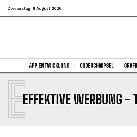
Donnerstag, 6 August 2026
APP ENTWICKLUNG
CODESCHNIPSEL
GRAFI
E
EFFEKTIVE WERBUNG
- 