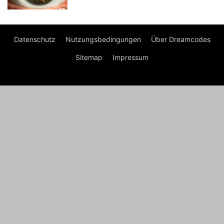
Datenschutz
Nutzungsbedingungen
Über Dreamcodes
Sitemap
Impressum