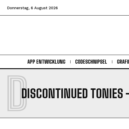
Donnerstag, 6 August 2026
APP ENTWICKLUNG
CODESCHNIPSEL
GRAFI
D
DISCONTINUED TONIES
-