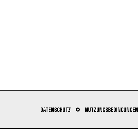
DATENSCHUTZ
NUTZUNGSBEDINGUNGE