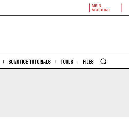
MEIN
ACCOUNT
SONSTIGE TUTORIALS
TOOLS
FILES