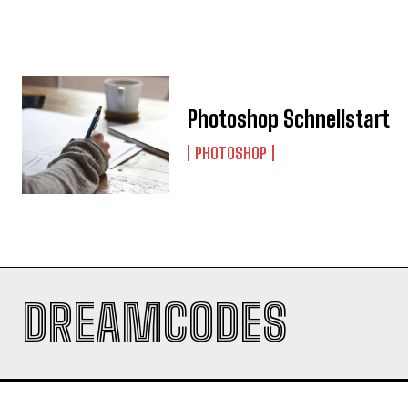
Photoshop Schnellstart
PHOTOSHOP
DREAMCODES