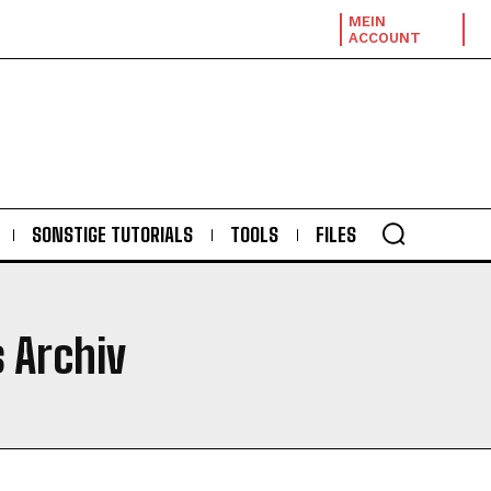
MEIN
ACCOUNT
SONSTIGE TUTORIALS
TOOLS
FILES
s Archiv