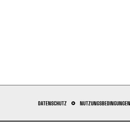
DATENSCHUTZ
NUTZUNGSBEDINGUNGE