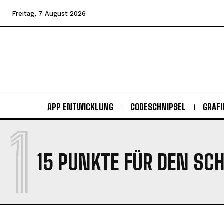
Freitag, 7 August 2026
APP ENTWICKLUNG
CODESCHNIPSEL
GRAFI
1
15 PUNKTE FÜR DEN SC