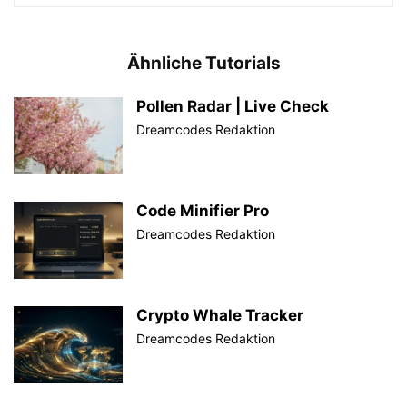
Ähnliche Tutorials
Pollen Radar | Live Check
Dreamcodes Redaktion
Code Minifier Pro
Dreamcodes Redaktion
Crypto Whale Tracker
Dreamcodes Redaktion