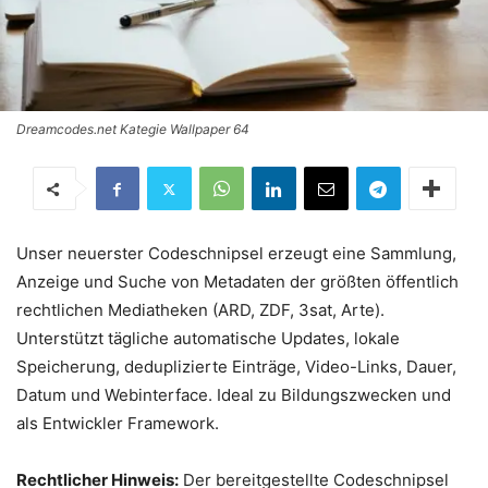
Dreamcodes.net Kategie Wallpaper 64
Unser neuerster Codeschnipsel erzeugt eine Sammlung,
Anzeige und Suche von Metadaten der größten öffentlich
rechtlichen Mediatheken (ARD, ZDF, 3sat, Arte).
Unterstützt tägliche automatische Updates, lokale
Speicherung, deduplizierte Einträge, Video-Links, Dauer,
Datum und Webinterface. Ideal zu Bildungszwecken und
als Entwickler Framework.
Rechtlicher Hinweis:
Der bereitgestellte Codeschnipsel