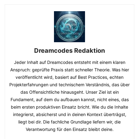
Dreamcodes Redaktion
Jeder Inhalt auf Dreamcodes entsteht mit einem klaren
Anspruch: geprüfte Praxis statt schneller Theorie. Was hier
veröffentlicht wird, basiert auf Best Practices, echten
Projekterfahrungen und technischem Verständnis, das über
das Offensichtliche hinausgeht. Unser Ziel ist ein
Fundament, auf dem du aufbauen kannst, nicht eines, das
beim ersten produktiven Einsatz bricht. Wie du die Inhalte
integrierst, absicherst und in deinen Kontext überträgst,
liegt bei dir. Die fachliche Grundlage liefern wir, die
Verantwortung für den Einsatz bleibt deine.