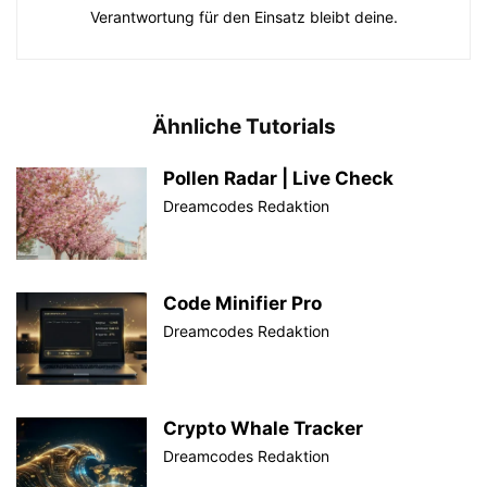
Verantwortung für den Einsatz bleibt deine.
Ähnliche Tutorials
Pollen Radar | Live Check
Dreamcodes Redaktion
Code Minifier Pro
Dreamcodes Redaktion
Crypto Whale Tracker
Dreamcodes Redaktion