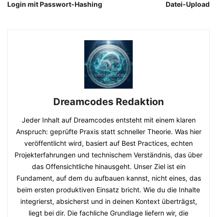
Login mit Passwort-Hashing
Datei-Upload
Dreamcodes Redaktion
Jeder Inhalt auf Dreamcodes entsteht mit einem klaren
Anspruch: geprüfte Praxis statt schneller Theorie. Was hier
veröffentlicht wird, basiert auf Best Practices, echten
Projekterfahrungen und technischem Verständnis, das über
das Offensichtliche hinausgeht. Unser Ziel ist ein
Fundament, auf dem du aufbauen kannst, nicht eines, das
beim ersten produktiven Einsatz bricht. Wie du die Inhalte
integrierst, absicherst und in deinen Kontext überträgst,
liegt bei dir. Die fachliche Grundlage liefern wir, die