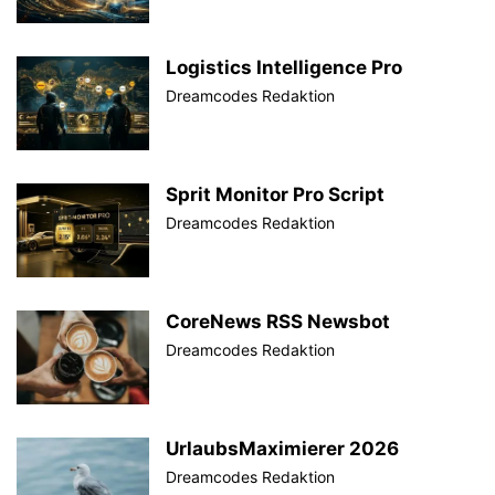
Logistics Intelligence Pro
Dreamcodes Redaktion
Sprit Monitor Pro Script
Dreamcodes Redaktion
CoreNews RSS Newsbot
Dreamcodes Redaktion
UrlaubsMaximierer 2026
Dreamcodes Redaktion