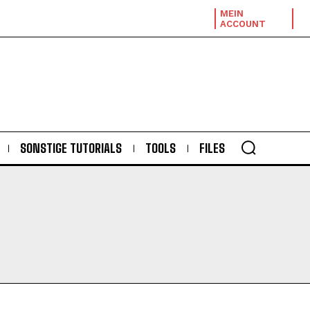
MEIN
ACCOUNT
SONSTIGE TUTORIALS
TOOLS
FILES