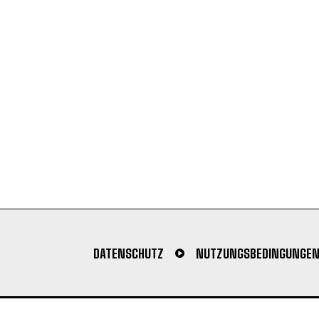
DATENSCHUTZ
NUTZUNGSBEDINGUNGE