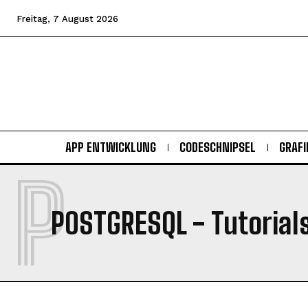
Freitag, 7 August 2026
APP ENTWICKLUNG
CODESCHNIPSEL
GRAFI
P
POSTGRESQL
- Tutorial