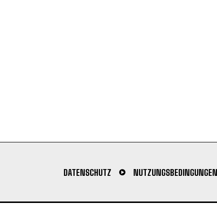
DATENSCHUTZ
NUTZUNGSBEDINGUNGE