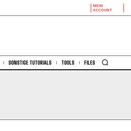
MEIN
ACCOUNT
SONSTIGE TUTORIALS
TOOLS
FILES