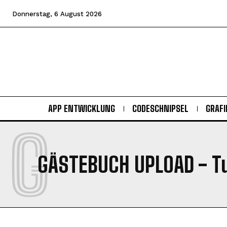
Donnerstag, 6 August 2026
APP ENTWICKLUNG
CODESCHNIPSEL
GRAFI
G
GÄSTEBUCH UPLOAD
- Tu