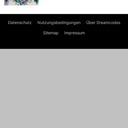
Datenschutz
Nutzungsbedingungen
Über Dreamcodes
Sitemap
Impressum