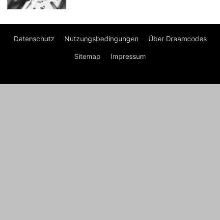
Datenschutz
Nutzungsbedingungen
Über Dreamcodes
Sitemap
Impressum