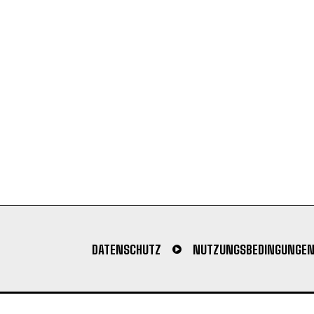
DATENSCHUTZ
NUTZUNGSBEDINGUNGE