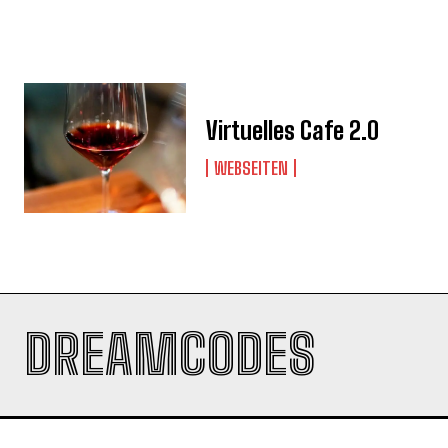
Virtuelles Cafe 2.0
WEBSEITEN
DREAMCODES