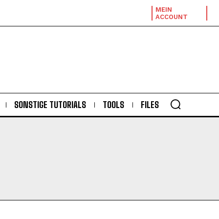
MEIN
ACCOUNT
SONSTIGE TUTORIALS
TOOLS
FILES