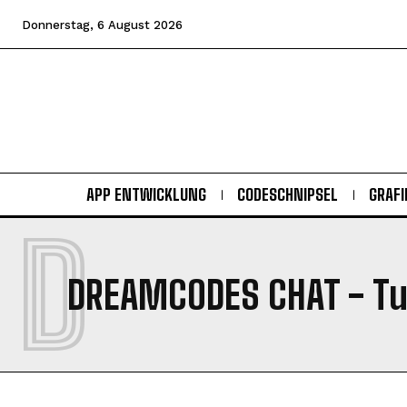
Donnerstag, 6 August 2026
APP ENTWICKLUNG
CODESCHNIPSEL
GRAFI
D
DREAMCODES CHAT
- Tu