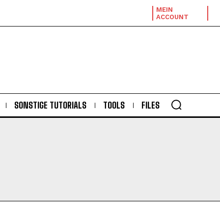
MEIN
ACCOUNT
SONSTIGE TUTORIALS
TOOLS
FILES