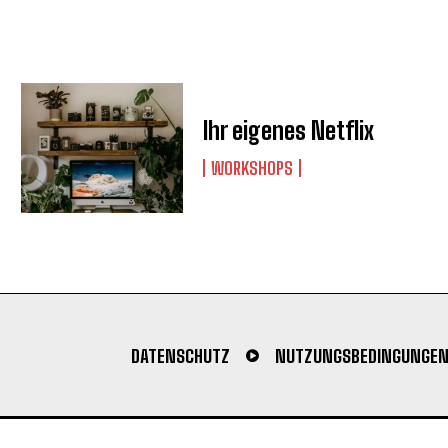
Ihr eigenes Netflix
WORKSHOPS
DATENSCHUTZ
NUTZUNGSBEDINGUNGE