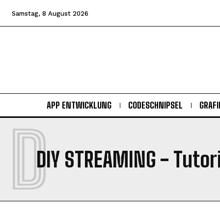
Samstag, 8 August 2026
APP ENTWICKLUNG
CODESCHNIPSEL
GRAFI
D
DIY STREAMING
- Tutori