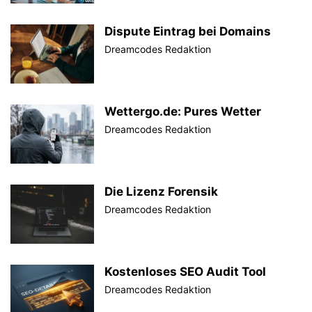
Dispute Eintrag bei Domains
Dreamcodes Redaktion
Wettergo.de: Pures Wetter
Dreamcodes Redaktion
Die Lizenz Forensik
Dreamcodes Redaktion
Kostenloses SEO Audit Tool
Dreamcodes Redaktion