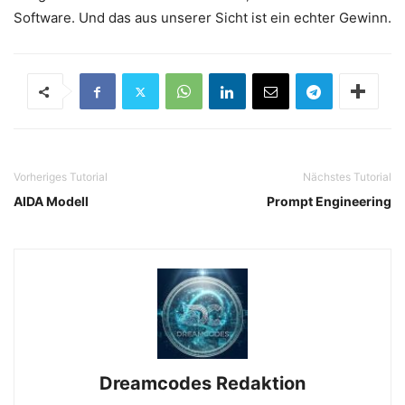
Software. Und das aus unserer Sicht ist ein echter Gewinn.
Vorheriges Tutorial
Nächstes Tutorial
AIDA Modell
Prompt Engineering
Dreamcodes Redaktion