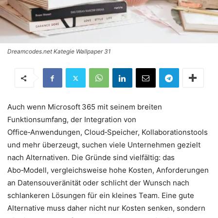
Dreamcodes.net Kategie Wallpaper 31
Auch wenn Microsoft 365 mit seinem breiten
Funktionsumfang, der Integration von
Office‑Anwendungen, Cloud‑Speicher, Kollaborationstools
und mehr überzeugt, suchen viele Unternehmen gezielt
nach Alternativen. Die Gründe sind vielfältig: das
Abo‑Modell, vergleichsweise hohe Kosten, Anforderungen
an Daten­souveränität oder schlicht der Wunsch nach
schlankeren Lösungen für ein kleines Team. Eine gute
Alternative muss daher nicht nur Kosten senken, sondern