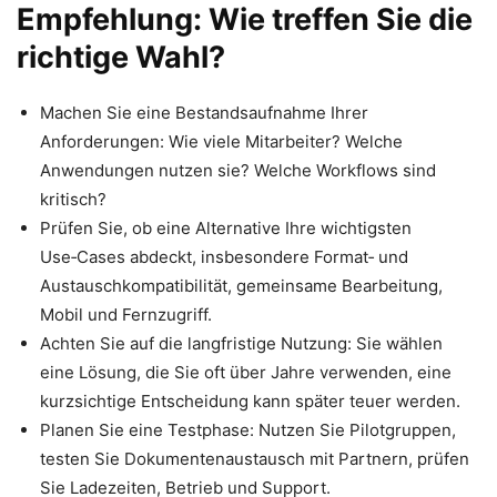
Empfehlung: Wie treffen Sie die
richtige Wahl?
Machen Sie eine Bestandsaufnahme Ihrer
Anforderungen: Wie viele Mitarbeiter? Welche
Anwendungen nutzen sie? Welche Workflows sind
kritisch?
Prüfen Sie, ob eine Alternative Ihre wichtigsten
Use‑Cases abdeckt, insbesondere Format‑ und
Austauschkompatibilität, gemeinsame Bearbeitung,
Mobil und Fernzugriff.
Achten Sie auf die langfristige Nutzung: Sie wählen
eine Lösung, die Sie oft über Jahre verwenden, eine
kurzsichtige Entscheidung kann später teuer werden.
Planen Sie eine Testphase: Nutzen Sie Pilotgruppen,
testen Sie Dokumentenaustausch mit Partnern, prüfen
Sie Ladezeiten, Betrieb und Support.