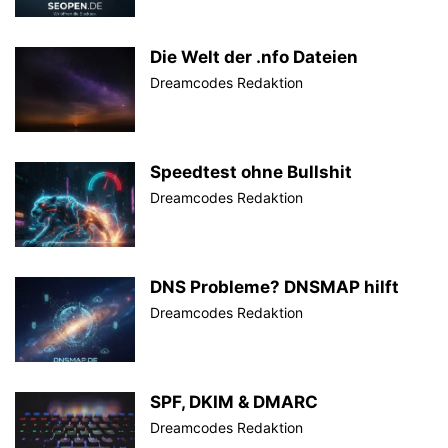
Die Welt der .nfo Dateien
Dreamcodes Redaktion
Speedtest ohne Bullshit
Dreamcodes Redaktion
DNS Probleme? DNSMAP hilft
Dreamcodes Redaktion
SPF, DKIM & DMARC
Dreamcodes Redaktion