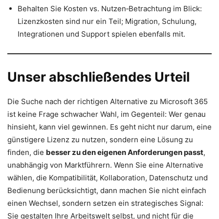
Behalten Sie Kosten vs. Nutzen‑Betrachtung im Blick:
Lizenzkosten sind nur ein Teil; Migration, Schulung,
Integrationen und Support spielen ebenfalls mit.
Unser abschließendes Urteil
Die Suche nach der richtigen Alternative zu Microsoft 365
ist keine Frage schwacher Wahl, im Gegenteil: Wer genau
hinsieht, kann viel gewinnen. Es geht nicht nur darum, eine
günstigere Lizenz zu nutzen, sondern eine Lösung zu
finden, die
besser zu den eigenen Anforderungen passt
,
unabhängig von Marktführern. Wenn Sie eine Alternative
wählen, die Kompatibilität, Kollaboration, Datenschutz und
Bedienung berücksichtigt, dann machen Sie nicht einfach
einen Wechsel, sondern setzen ein strategisches Signal:
Sie gestalten Ihre Arbeitswelt selbst, und nicht für die