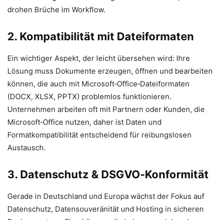
drohen Brüche im Workflow.
2. Kompatibilität mit Dateiformaten
Ein wichtiger Aspekt, der leicht übersehen wird: Ihre
Lösung muss Dokumente erzeugen, öffnen und bearbeiten
können, die auch mit Microsoft‑Office‑Dateiformaten
(DOCX, XLSX, PPTX) problemlos funktionieren.
Unternehmen arbeiten oft mit Partnern oder Kunden, die
Microsoft‑Office nutzen, daher ist Daten und
Formatkompatibilität entscheidend für reibungslosen
Austausch.
3. Datenschutz & DSGVO‑Konformität
Gerade in Deutschland und Europa wächst der Fokus auf
Datenschutz, Daten­souveränität und Hosting in sicheren