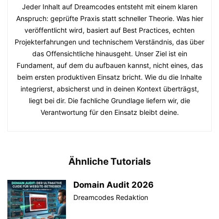
Jeder Inhalt auf Dreamcodes entsteht mit einem klaren
Anspruch: geprüfte Praxis statt schneller Theorie. Was hier
veröffentlicht wird, basiert auf Best Practices, echten
Projekterfahrungen und technischem Verständnis, das über
das Offensichtliche hinausgeht. Unser Ziel ist ein
Fundament, auf dem du aufbauen kannst, nicht eines, das
beim ersten produktiven Einsatz bricht. Wie du die Inhalte
integrierst, absicherst und in deinen Kontext überträgst,
liegt bei dir. Die fachliche Grundlage liefern wir, die
Verantwortung für den Einsatz bleibt deine.
Ähnliche Tutorials
Domain Audit 2026
Dreamcodes Redaktion