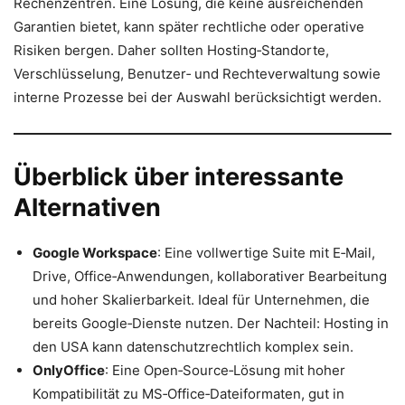
Rechenzentren. Eine Lösung, die keine ausreichenden
Garantien bietet, kann später rechtliche oder operative
Risiken bergen. Daher sollten Hosting‑Standorte,
Verschlüsselung, Benutzer‑ und Rechteverwaltung sowie
interne Prozesse bei der Auswahl berücksichtigt werden.
Überblick über interessante
Alternativen
Google Workspace
: Eine vollwertige Suite mit E‑Mail,
Drive, Office‑Anwendungen, kollaborativer Bearbeitung
und hoher Skalierbarkeit. Ideal für Unternehmen, die
bereits Google‑Dienste nutzen. Der Nachteil: Hosting in
den USA kann datenschutzrechtlich komplex sein.
OnlyOffice
: Eine Open‑Source‑Lösung mit hoher
Kompatibilität zu MS‑Office‑Dateiformaten, gut in