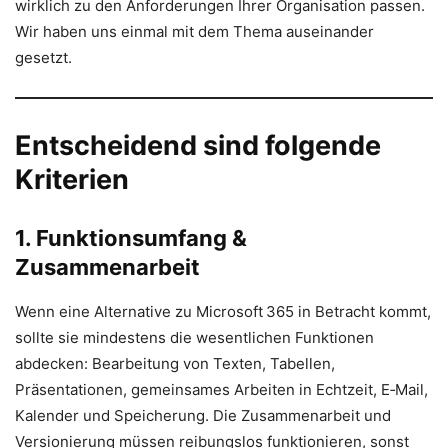
wirklich zu den Anforderungen Ihrer Organisation passen.
Wir haben uns einmal mit dem Thema auseinander
gesetzt.
Entscheidend sind folgende
Kriterien
1. Funktionsumfang &
Zusammenarbeit
Wenn eine Alternative zu Microsoft 365 in Betracht kommt,
sollte sie mindestens die wesentlichen Funktionen
abdecken: Bearbeitung von Texten, Tabellen,
Präsentationen, gemeinsames Arbeiten in Echtzeit, E‑Mail,
Kalender und Speicherung. Die Zusammenarbeit und
Versionierung müssen reibungslos funktionieren, sonst