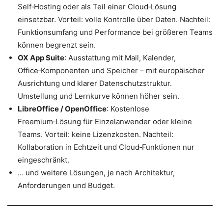
Self‑Hosting oder als Teil einer Cloud‑Lösung
einsetzbar. Vorteil: volle Kontrolle über Daten. Nachteil:
Funktionsumfang und Performance bei größeren Teams
können begrenzt sein.
OX App Suite
: Ausstattung mit Mail, Kalender,
Office‑Komponenten und Speicher – mit europäischer
Ausrichtung und klarer Datenschutzstruktur.
Umstellung und Lernkurve können höher sein.
LibreOffice / OpenOffice
: Kostenlose
Freemium‑Lösung für Einzelanwender oder kleine
Teams. Vorteil: keine Lizenzkosten. Nachteil:
Kollaboration in Echtzeit und Cloud‑Funktionen nur
eingeschränkt.
… und weitere Lösungen, je nach Architektur,
Anforderungen und Budget.