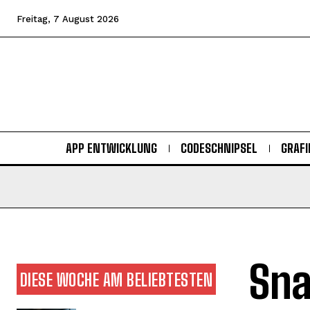
Freitag, 7 August 2026
APP ENTWICKLUNG
CODESCHNIPSEL
GRAFI
Sna
DIESE WOCHE AM BELIEBTESTEN