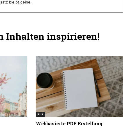
satz bleibt deine.
 Inhalten inspirieren!
PHP
Webbasierte PDF Erstellung