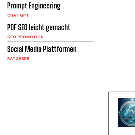
Prompt Engineering
CHAT GPT
PDF SEO leicht gemacht
SEO PROMOTION
Social Media Plattformen
RATGEBER