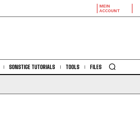
MEIN
ACCOUNT
SONSTIGE TUTORIALS
TOOLS
FILES