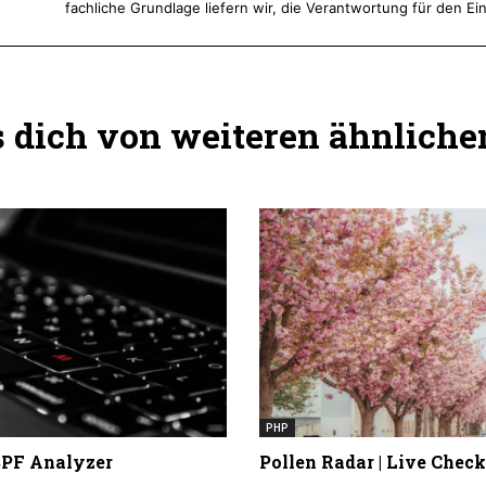
fachliche Grundlage liefern wir, die Verantwortung für den Ein
dich von weiteren ähnlichen
PHP
PF Analyzer
Pollen Radar | Live Check