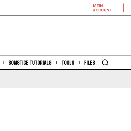
MEIN
ACCOUNT
SONSTIGE TUTORIALS
TOOLS
FILES