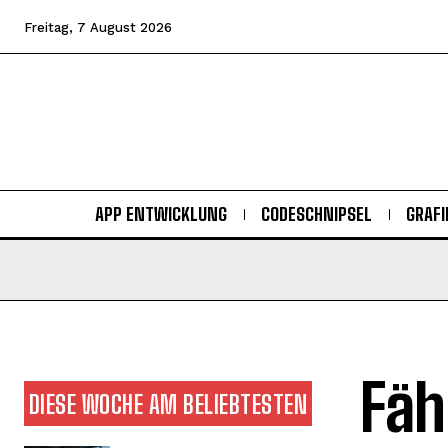
Freitag, 7 August 2026
APP ENTWICKLUNG
CODESCHNIPSEL
GRAFI
Fäh
DIESE WOCHE AM BELIEBTESTEN