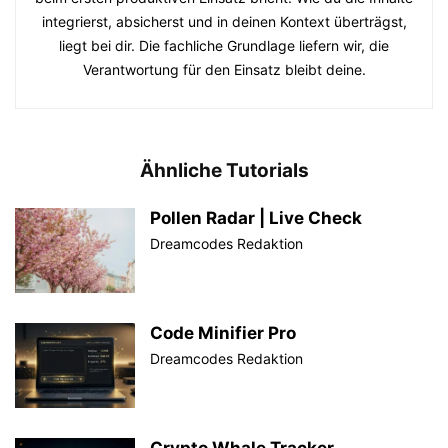
integrierst, absicherst und in deinen Kontext überträgst,
liegt bei dir. Die fachliche Grundlage liefern wir, die
Verantwortung für den Einsatz bleibt deine.
Ähnliche Tutorials
Pollen Radar | Live Check
Dreamcodes Redaktion
Code Minifier Pro
Dreamcodes Redaktion
Crypto Whale Tracker