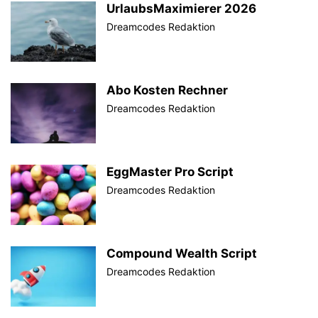
UrlaubsMaximierer 2026
Dreamcodes Redaktion
Abo Kosten Rechner
Dreamcodes Redaktion
EggMaster Pro Script
Dreamcodes Redaktion
Compound Wealth Script
Dreamcodes Redaktion