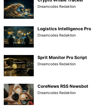
Dreamcodes Redaktion
Logistics Intelligence Pro
Dreamcodes Redaktion
Sprit Monitor Pro Script
Dreamcodes Redaktion
CoreNews RSS Newsbot
Dreamcodes Redaktion