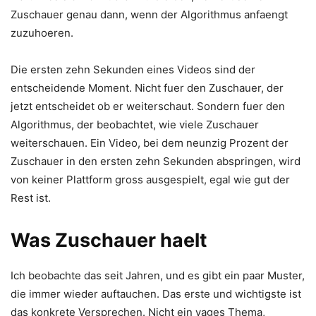
Zuschauer genau dann, wenn der Algorithmus anfaengt
zuzuhoeren.
Die ersten zehn Sekunden eines Videos sind der
entscheidende Moment. Nicht fuer den Zuschauer, der
jetzt entscheidet ob er weiterschaut. Sondern fuer den
Algorithmus, der beobachtet, wie viele Zuschauer
weiterschauen. Ein Video, bei dem neunzig Prozent der
Zuschauer in den ersten zehn Sekunden abspringen, wird
von keiner Plattform gross ausgespielt, egal wie gut der
Rest ist.
Was Zuschauer haelt
Ich beobachte das seit Jahren, und es gibt ein paar Muster,
die immer wieder auftauchen. Das erste und wichtigste ist
das konkrete Versprechen. Nicht ein vages Thema,