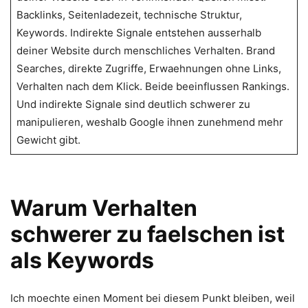
Backlinks, Seitenladezeit, technische Struktur,
Keywords. Indirekte Signale entstehen ausserhalb
deiner Website durch menschliches Verhalten. Brand
Searches, direkte Zugriffe, Erwaehnungen ohne Links,
Verhalten nach dem Klick. Beide beeinflussen Rankings.
Und indirekte Signale sind deutlich schwerer zu
manipulieren, weshalb Google ihnen zunehmend mehr
Gewicht gibt.
Warum Verhalten
schwerer zu faelschen ist
als Keywords
Ich moechte einen Moment bei diesem Punkt bleiben, weil