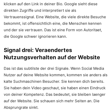
klicken auf den Link in deiner Bio. Google sieht diese
direkten Zugriffe und interpretiert sie als
Vertrauenssignal. Eine Website, die viele direkte Besuche
bekommt, ist offensichtlich eine, die Menschen kennen
und der sie vertrauen. Das ist eine Form von Autoritaet,
die Google schwer ignorieren kann.
Signal drei: Veraendertes
Nutzungsverhalten auf der Website
Das ist das subtilste der drei Signale. Wenn Social Media
Nutzer auf deine Website kommen, kommen sie anders als
kalte Suchmaschinen Besucher. Sie kennen dich bereits.
Sie haben dein Video geschaut, sie haben einen Eindruck
von deiner Kompetenz. Das bedeutet, sie bleiben laenger
auf der Website. Sie schauen sich mehr Seiten an. Die
Absprungrate sinkt.