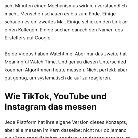
acht Minuten einen Mechanismus wirklich verstaendlich
macht. Menschen schauen es bis zum Ende. Einige
schauen es ein zweites Mal. Einige schicken den Link an
einen Kollegen. Einige suchen danach den Namen des
Erstellers auf Google.
Beide Videos haben Watchtime. Aber nur das zweite hat
Meaningful Watch Time. Und genau diesen Unterschied
koennen Algorithmen heute messen. Nicht perfekt, aber
gut genug, um systematisch darauf zu reagieren.
Wie TikTok, YouTube und
Instagram das messen
Jede Plattform hat ihre eigene Version dieses Konzepts,
aber alle messen im Kern dasselbe: nicht nur ob jemand