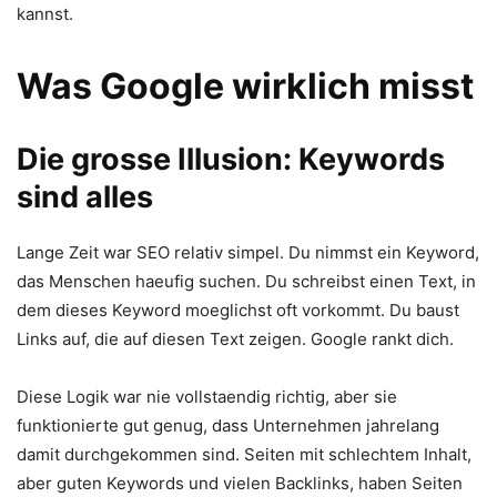
kannst.
Was Google wirklich misst
Die grosse Illusion: Keywords
sind alles
Lange Zeit war SEO relativ simpel. Du nimmst ein Keyword,
das Menschen haeufig suchen. Du schreibst einen Text, in
dem dieses Keyword moeglichst oft vorkommt. Du baust
Links auf, die auf diesen Text zeigen. Google rankt dich.
Diese Logik war nie vollstaendig richtig, aber sie
funktionierte gut genug, dass Unternehmen jahrelang
damit durchgekommen sind. Seiten mit schlechtem Inhalt,
aber guten Keywords und vielen Backlinks, haben Seiten