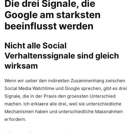
Die drei Signale, die
Google am starksten
beeinflusst werden
Nicht alle Social
Verhaltenssignale sind gleich
wirksam
Wenn wir ueber den indirekten Zusammenhang zwischen
Social Media Watchtime und Google sprechen, gibt es drei
Signale, die in der Praxis den groessten Unterschied
machen. Ich erklaere alle drei, weil sie unterschiedliche
Mechanismen haben und unterschiedliche Massnahmen
erfordern.