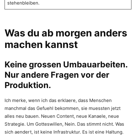
stehenbleiben.
Was du ab morgen anders
machen kannst
Keine grossen Umbauarbeiten.
Nur andere Fragen vor der
Produktion.
Ich merke, wenn ich das erklaere, dass Menschen
manchmal das Gefuehl bekommen, sie muessten jetzt
alles neu bauen. Neuen Content, neue Kanaele, neue
Strategie. Um Gotteswillen, Nein. Das stimmt nicht. Was
sich aendert, ist keine Infrastruktur. Es ist eine Haltung.