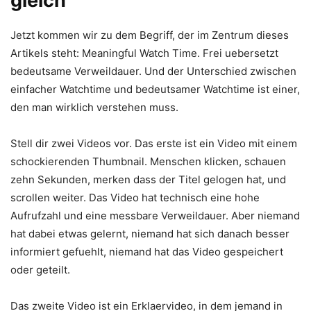
gleich
Jetzt kommen wir zu dem Begriff, der im Zentrum dieses
Artikels steht: Meaningful Watch Time. Frei uebersetzt
bedeutsame Verweildauer. Und der Unterschied zwischen
einfacher Watchtime und bedeutsamer Watchtime ist einer,
den man wirklich verstehen muss.
Stell dir zwei Videos vor. Das erste ist ein Video mit einem
schockierenden Thumbnail. Menschen klicken, schauen
zehn Sekunden, merken dass der Titel gelogen hat, und
scrollen weiter. Das Video hat technisch eine hohe
Aufrufzahl und eine messbare Verweildauer. Aber niemand
hat dabei etwas gelernt, niemand hat sich danach besser
informiert gefuehlt, niemand hat das Video gespeichert
oder geteilt.
Das zweite Video ist ein Erklaervideo, in dem jemand in