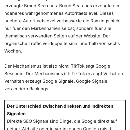
erzeugte Brand Searches. Brand Searches erzeugte ein
hoeheres wahrgenommenes Autoritaetslevel. Dieses
hoehere Autoritaetslevel verbesserte die Rankings nicht
nur fuer den Markennamen selbst, sondern fuer alle
thematisch verwandten Seiten auf der Website. Der
organische Traffic verdoppelte sich innerhalb von sechs
Wochen.
Der Mechanismus ist also nicht: TikTok sagt Google
Bescheid. Der Mechanismus ist: TikTok erzeugt Verhalten.
Verhalten erzeugt Google Signale. Google Signale
veraendern Rankings.
Der Unterschied zwischen direkten und indirekten
Signalen
Direkte SEO Signale sind Dinge, die Google direkt auf
deiner Website oder in verlinkenden Quellen misst.