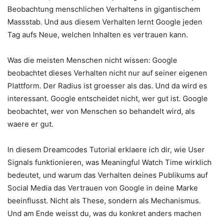
Beobachtung menschlichen Verhaltens in gigantischem
Massstab. Und aus diesem Verhalten lernt Google jeden
Tag aufs Neue, welchen Inhalten es vertrauen kann.
Was die meisten Menschen nicht wissen: Google
beobachtet dieses Verhalten nicht nur auf seiner eigenen
Plattform. Der Radius ist groesser als das. Und da wird es
interessant. Google entscheidet nicht, wer gut ist. Google
beobachtet, wer von Menschen so behandelt wird, als
waere er gut.
In diesem Dreamcodes Tutorial erklaere ich dir, wie User
Signals funktionieren, was Meaningful Watch Time wirklich
bedeutet, und warum das Verhalten deines Publikums auf
Social Media das Vertrauen von Google in deine Marke
beeinflusst. Nicht als These, sondern als Mechanismus.
Und am Ende weisst du, was du konkret anders machen