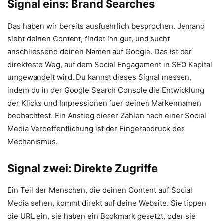
Signal eins: Brand Searches
Das haben wir bereits ausfuehrlich besprochen. Jemand
sieht deinen Content, findet ihn gut, und sucht
anschliessend deinen Namen auf Google. Das ist der
direkteste Weg, auf dem Social Engagement in SEO Kapital
umgewandelt wird. Du kannst dieses Signal messen,
indem du in der Google Search Console die Entwicklung
der Klicks und Impressionen fuer deinen Markennamen
beobachtest. Ein Anstieg dieser Zahlen nach einer Social
Media Veroeffentlichung ist der Fingerabdruck des
Mechanismus.
Signal zwei: Direkte Zugriffe
Ein Teil der Menschen, die deinen Content auf Social
Media sehen, kommt direkt auf deine Website. Sie tippen
die URL ein, sie haben ein Bookmark gesetzt, oder sie