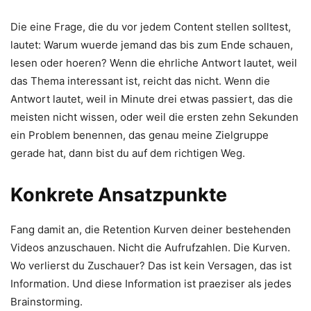
Die eine Frage, die du vor jedem Content stellen solltest,
lautet: Warum wuerde jemand das bis zum Ende schauen,
lesen oder hoeren? Wenn die ehrliche Antwort lautet, weil
das Thema interessant ist, reicht das nicht. Wenn die
Antwort lautet, weil in Minute drei etwas passiert, das die
meisten nicht wissen, oder weil die ersten zehn Sekunden
ein Problem benennen, das genau meine Zielgruppe
gerade hat, dann bist du auf dem richtigen Weg.
Konkrete Ansatzpunkte
Fang damit an, die Retention Kurven deiner bestehenden
Videos anzuschauen. Nicht die Aufrufzahlen. Die Kurven.
Wo verlierst du Zuschauer? Das ist kein Versagen, das ist
Information. Und diese Information ist praeziser als jedes
Brainstorming.