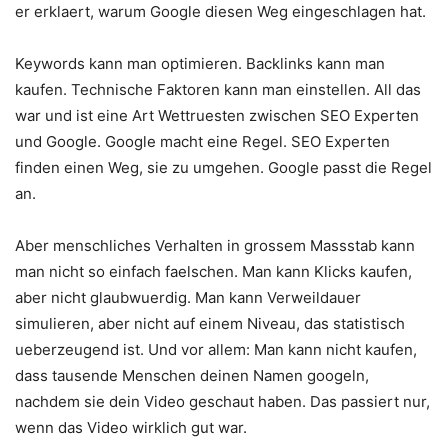
er erklaert, warum Google diesen Weg eingeschlagen hat.
Keywords kann man optimieren. Backlinks kann man
kaufen. Technische Faktoren kann man einstellen. All das
war und ist eine Art Wettruesten zwischen SEO Experten
und Google. Google macht eine Regel. SEO Experten
finden einen Weg, sie zu umgehen. Google passt die Regel
an.
Aber menschliches Verhalten in grossem Massstab kann
man nicht so einfach faelschen. Man kann Klicks kaufen,
aber nicht glaubwuerdig. Man kann Verweildauer
simulieren, aber nicht auf einem Niveau, das statistisch
ueberzeugend ist. Und vor allem: Man kann nicht kaufen,
dass tausende Menschen deinen Namen googeln,
nachdem sie dein Video geschaut haben. Das passiert nur,
wenn das Video wirklich gut war.