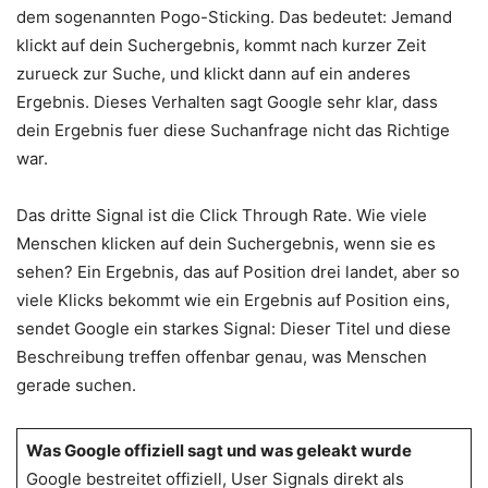
dem sogenannten Pogo-Sticking. Das bedeutet: Jemand
klickt auf dein Suchergebnis, kommt nach kurzer Zeit
zurueck zur Suche, und klickt dann auf ein anderes
Ergebnis. Dieses Verhalten sagt Google sehr klar, dass
dein Ergebnis fuer diese Suchanfrage nicht das Richtige
war.
Das dritte Signal ist die Click Through Rate. Wie viele
Menschen klicken auf dein Suchergebnis, wenn sie es
sehen? Ein Ergebnis, das auf Position drei landet, aber so
viele Klicks bekommt wie ein Ergebnis auf Position eins,
sendet Google ein starkes Signal: Dieser Titel und diese
Beschreibung treffen offenbar genau, was Menschen
gerade suchen.
Was Google offiziell sagt und was geleakt wurde
Google bestreitet offiziell, User Signals direkt als