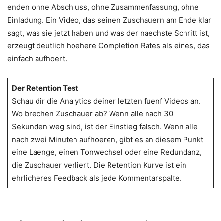
enden ohne Abschluss, ohne Zusammenfassung, ohne
Einladung. Ein Video, das seinen Zuschauern am Ende klar
sagt, was sie jetzt haben und was der naechste Schritt ist,
erzeugt deutlich hoehere Completion Rates als eines, das
einfach aufhoert.
Der Retention Test
Schau dir die Analytics deiner letzten fuenf Videos an.
Wo brechen Zuschauer ab? Wenn alle nach 30
Sekunden weg sind, ist der Einstieg falsch. Wenn alle
nach zwei Minuten aufhoeren, gibt es an diesem Punkt
eine Laenge, einen Tonwechsel oder eine Redundanz,
die Zuschauer verliert. Die Retention Kurve ist ein
ehrlicheres Feedback als jede Kommentarspalte.