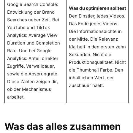
Google Search Console:
Was du optimieren solltest
Entwicklung der Brand
Den Einstieg jedes Videos.
Searches ueber Zeit. Bei
Das Ende jedes Videos.
YouTube und TikTok
Die Informationsdichte in
Analytics: Average View
der Mitte. Die Relevanz
Duration und Completion
Klarheit in den ersten zehn
Rate. Und bei Google
Sekunden. Nicht die
Analytics: Anteil direkter
Produktionsqualitaet. Nicht
Zugriffe, Verweildauer,
die Thumbnail Farbe. Den
sowie die Absprungrate.
inhaltlichen Wert, der
Diese Zahlen zeigen dir,
Zuschauer haelt.
ob der Mechanismus
arbeitet.
Was das alles zusammen