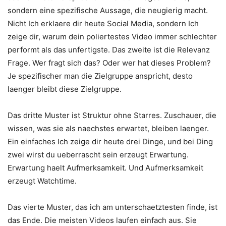
sondern eine spezifische Aussage, die neugierig macht.
Nicht Ich erklaere dir heute Social Media, sondern Ich
zeige dir, warum dein poliertestes Video immer schlechter
performt als das unfertigste. Das zweite ist die Relevanz
Frage. Wer fragt sich das? Oder wer hat dieses Problem?
Je spezifischer man die Zielgruppe anspricht, desto
laenger bleibt diese Zielgruppe.
Das dritte Muster ist Struktur ohne Starres. Zuschauer, die
wissen, was sie als naechstes erwartet, bleiben laenger.
Ein einfaches Ich zeige dir heute drei Dinge, und bei Ding
zwei wirst du ueberrascht sein erzeugt Erwartung.
Erwartung haelt Aufmerksamkeit. Und Aufmerksamkeit
erzeugt Watchtime.
Das vierte Muster, das ich am unterschaetztesten finde, ist
das Ende. Die meisten Videos laufen einfach aus. Sie