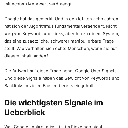
mit echtem Mehrwert verdraengt.
Google hat das gemerkt. Und in den letzten zehn Jahren
hat sich der Algorithmus fundamental veraendert. Nicht
weg von Keywords und Links, aber hin zu einem System,
das eine zusaetzliche, schwerer manipulierbare Frage
stellt: Wie verhalten sich echte Menschen, wenn sie auf
diesem Inhalt landen?
Die Antwort auf diese Frage nennt Google User Signals.
Und diese Signale haben das Gewicht von Keywords und
Backlinks in vielen Faellen bereits eingeholt.
Die wichtigsten Signale im
Ueberblick
Was Google konkret misst, ist im Einzelnen nicht