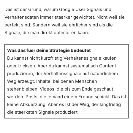
Das ist der Grund, warum Google User Signals und
Verhaltensdaten immer staerker gewichtet. Nicht weil sie
perfekt sind. Sondern weil sie ehrlicher sind als die
Signale, die man direkt optimieren kann.
Was das fuer deine Strategie bedeutet
Du kannst nicht kurzfristig Verhaltenssignale kaufen
oder tricksen. Aber du kannst systematisch Content
produzieren, der Verhaltenssignale auf natuerlichem
Weg erzeugt. Inhalte, bei denen Menschen
stehenbleiben. Videos, die bis zum Ende geschaut
werden. Posts, die jemand einem Freund schickt. Das ist
keine Abkuerzung. Aber es ist der Weg, der langfristig
die staerksten Signale produziert.