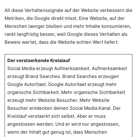
All diese Verhaltenssignale auf der Website verbessern die
Metriken, die Google direkt misst. Eine Website, auf der
Menschen laenger bleiben und mehr Inhalte konsumieren,
rankt langfristig besser, weil Google dieses Verhalten als
Beweis wertet, dass die Website echten Wert liefert.
Der verstaerkende Kreislauf
Social Media erzeugt Aufmerksamkeit. Aufmerksamkeit
erzeugt Brand Searches. Brand Searches erzeugen
Google Autoritaet. Google Autoritaet erzeugt mehr
organische Sichtbarkeit. Mehr organische Sichtbarkeit
erzeugt mehr Website Besucher. Mehr Website
Besucher entdecken deinen Social Media Kanal. Der
Kreislauf verstaerkt sich selbst. Aber er muss
angestossen werden. Und er wird nur angestossen,
wenn der Inhalt gut genug ist, dass Menschen