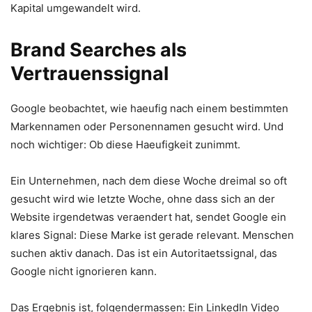
Kapital umgewandelt wird.
Brand Searches als
Vertrauenssignal
Google beobachtet, wie haeufig nach einem bestimmten
Markennamen oder Personennamen gesucht wird. Und
noch wichtiger: Ob diese Haeufigkeit zunimmt.
Ein Unternehmen, nach dem diese Woche dreimal so oft
gesucht wird wie letzte Woche, ohne dass sich an der
Website irgendetwas veraendert hat, sendet Google ein
klares Signal: Diese Marke ist gerade relevant. Menschen
suchen aktiv danach. Das ist ein Autoritaetssignal, das
Google nicht ignorieren kann.
Das Ergebnis ist, folgendermassen: Ein LinkedIn Video