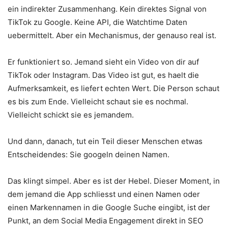
ein indirekter Zusammenhang. Kein direktes Signal von
TikTok zu Google. Keine API, die Watchtime Daten
uebermittelt. Aber ein Mechanismus, der genauso real ist.
Er funktioniert so. Jemand sieht ein Video von dir auf
TikTok oder Instagram. Das Video ist gut, es haelt die
Aufmerksamkeit, es liefert echten Wert. Die Person schaut
es bis zum Ende. Vielleicht schaut sie es nochmal.
Vielleicht schickt sie es jemandem.
Und dann, danach, tut ein Teil dieser Menschen etwas
Entscheidendes: Sie googeln deinen Namen.
Das klingt simpel. Aber es ist der Hebel. Dieser Moment, in
dem jemand die App schliesst und einen Namen oder
einen Markennamen in die Google Suche eingibt, ist der
Punkt, an dem Social Media Engagement direkt in SEO