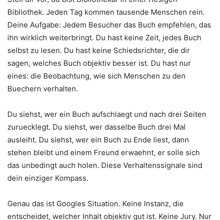
Bibliothek. Jeden Tag kommen tausende Menschen rein.
Deine Aufgabe: Jedem Besucher das Buch empfehlen, das
ihn wirklich weiterbringt. Du hast keine Zeit, jedes Buch
selbst zu lesen. Du hast keine Schiedsrichter, die dir
sagen, welches Buch objektiv besser ist. Du hast nur
eines: die Beobachtung, wie sich Menschen zu den
Buechern verhalten.
Du siehst, wer ein Buch aufschlaegt und nach drei Seiten
zuruecklegt. Du siehst, wer dasselbe Buch drei Mal
ausleiht. Du siehst, wer ein Buch zu Ende liest, dann
stehen bleibt und einem Freund erwaehnt, er solle sich
das unbedingt auch holen. Diese Verhaltenssignale sind
dein einziger Kompass.
Genau das ist Googles Situation. Keine Instanz, die
entscheidet, welcher Inhalt objektiv gut ist. Keine Jury. Nur