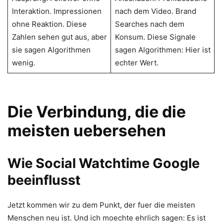
Interaktion. Impressionen
nach dem Video. Brand
ohne Reaktion. Diese
Searches nach dem
Zahlen sehen gut aus, aber
Konsum. Diese Signale
sie sagen Algorithmen
sagen Algorithmen: Hier ist
wenig.
echter Wert.
Die Verbindung, die die
meisten uebersehen
Wie Social Watchtime Google
beeinflusst
Jetzt kommen wir zu dem Punkt, der fuer die meisten
Menschen neu ist. Und ich moechte ehrlich sagen: Es ist