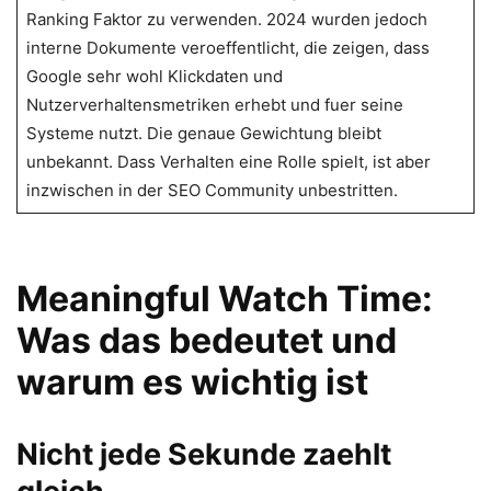
Ranking Faktor zu verwenden. 2024 wurden jedoch
interne Dokumente veroeffentlicht, die zeigen, dass
Google sehr wohl Klickdaten und
Nutzerverhaltensmetriken erhebt und fuer seine
Systeme nutzt. Die genaue Gewichtung bleibt
unbekannt. Dass Verhalten eine Rolle spielt, ist aber
inzwischen in der SEO Community unbestritten.
Meaningful Watch Time:
Was das bedeutet und
warum es wichtig ist
Nicht jede Sekunde zaehlt