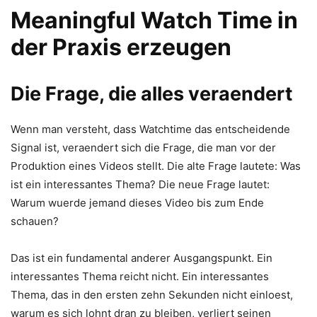
Meaningful Watch Time in
der Praxis erzeugen
Die Frage, die alles veraendert
Wenn man versteht, dass Watchtime das entscheidende
Signal ist, veraendert sich die Frage, die man vor der
Produktion eines Videos stellt. Die alte Frage lautete: Was
ist ein interessantes Thema? Die neue Frage lautet:
Warum wuerde jemand dieses Video bis zum Ende
schauen?
Das ist ein fundamental anderer Ausgangspunkt. Ein
interessantes Thema reicht nicht. Ein interessantes
Thema, das in den ersten zehn Sekunden nicht einloest,
warum es sich lohnt dran zu bleiben, verliert seinen