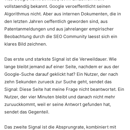
vollstaendig bekannt. Google veroeffentlicht seinen
Algorithmus nicht. Aber aus internen Dokumenten, die in
den letzten Jahren oeffentlich geworden sind, aus
Patentanmeldungen und aus jahrelanger empirischer
Beobachtung durch die SEO Community laesst sich ein
klares Bild zeichnen.
Das erste und starkste Signal ist die Verweildauer. Wie
lange bleibt jemand auf einer Seite, nachdem er aus der
Google-Suche darauf geklickt hat? Ein Nutzer, der nach
zehn Sekunden zurueck zur Suche geht, sendet das
Signal: Diese Seite hat meine Frage nicht beantwortet. Ein
Nutzer, der vier Minuten bleibt und danach nicht mehr
zuruuckkommt, weil er seine Antwort gefunden hat,
sendet das Gegenteil.
Das zweite Signal ist die Absprungrate, kombiniert mit