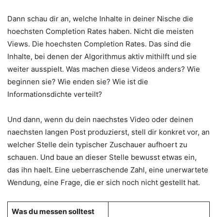
Dann schau dir an, welche Inhalte in deiner Nische die
hoechsten Completion Rates haben. Nicht die meisten
Views. Die hoechsten Completion Rates. Das sind die
Inhalte, bei denen der Algorithmus aktiv mithilft und sie
weiter ausspielt. Was machen diese Videos anders? Wie
beginnen sie? Wie enden sie? Wie ist die
Informationsdichte verteilt?
Und dann, wenn du dein naechstes Video oder deinen
naechsten langen Post produzierst, stell dir konkret vor, an
welcher Stelle dein typischer Zuschauer aufhoert zu
schauen. Und baue an dieser Stelle bewusst etwas ein,
das ihn haelt. Eine ueberraschende Zahl, eine unerwartete
Wendung, eine Frage, die er sich noch nicht gestellt hat.
Was du messen solltest