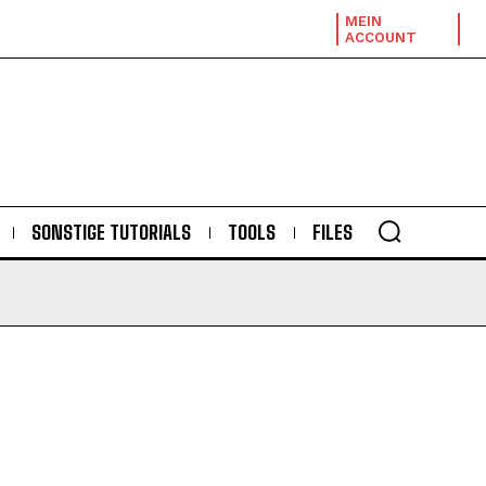
MEIN
ACCOUNT
SONSTIGE TUTORIALS
TOOLS
FILES