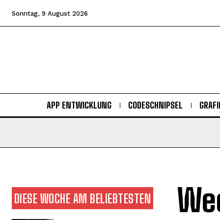
Sonntag, 9 August 2026
APP ENTWICKLUNG
CODESCHNIPSEL
GRAFI
Wec
DIESE WOCHE AM BELIEBTESTEN