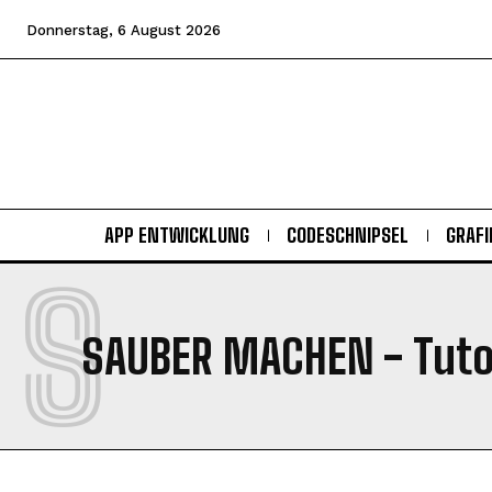
Donnerstag, 6 August 2026
APP ENTWICKLUNG
CODESCHNIPSEL
GRAFI
S
SAUBER MACHEN
- Tuto