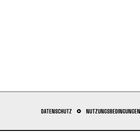
DATENSCHUTZ
NUTZUNGSBEDINGUNGE