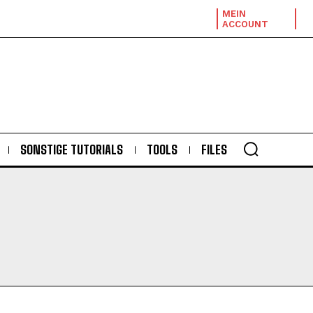
MEIN
ACCOUNT
SONSTIGE TUTORIALS
TOOLS
FILES